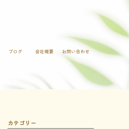
ブログ
会社概要
お問い合わせ
カテゴリー