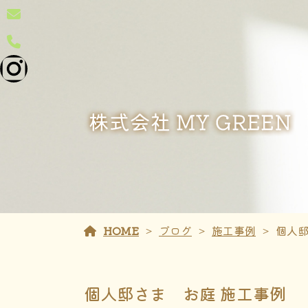
HOME
ブログ
施工事例
個人邸
個人邸さま お庭 施工事例