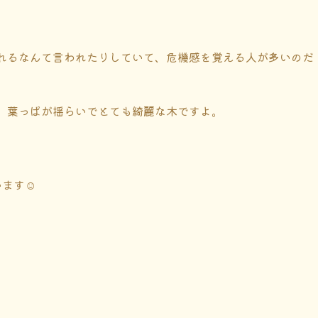
れるなんて言われたりしていて、危機感を覚える人が多いのだ
、葉っぱが揺らいでとても綺麗な木ですよ。
ます☺️
。