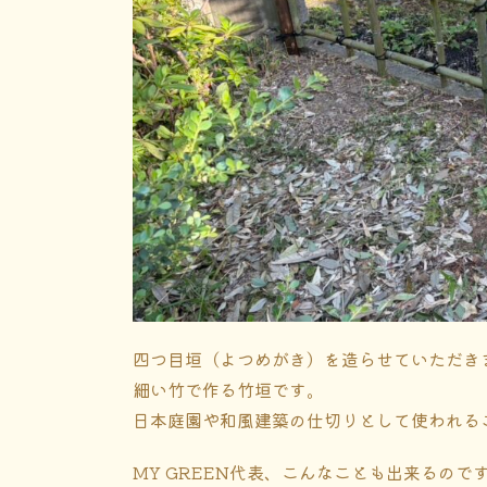
四つ目垣（よつめがき）を造らせていただき
細い竹で作る竹垣です。
日本庭園や和風建築の仕切りとして使われる
MY GREEN代表、こんなことも出来るので