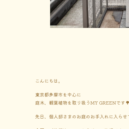
こんにちは。
東京都多摩市を中心に
庭木、観葉植物を取り扱うMY GREENです
先日、個人邸さまのお庭のお手入れに入らせ