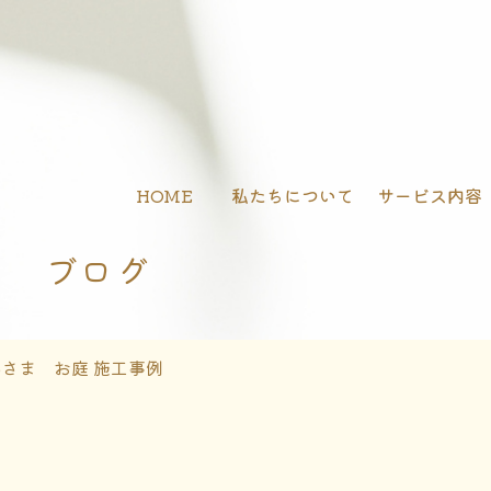
HOME
私たちについて
サービス内容
ブログ
さま お庭 施工事例