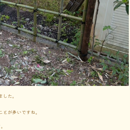
ました。
ことが多いですね。
す。