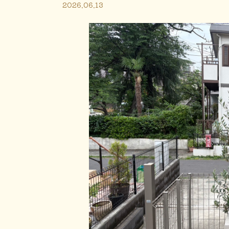
2026.06.13