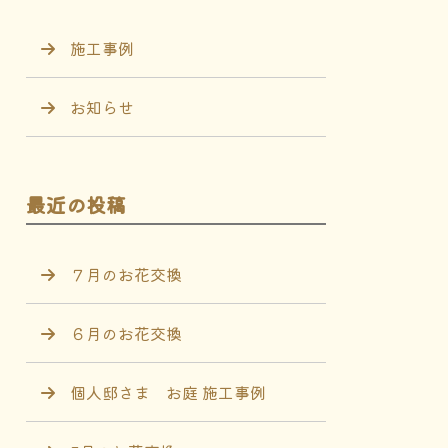
施工事例
お知らせ
最近の投稿
７月のお花交換
６月のお花交換
個人邸さま お庭 施工事例