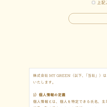
上記
株式会社 MY GREEN（以下、｢当社
いたします。
1）個人情報の定義
個人情報とは、個人を特定できる氏名、生