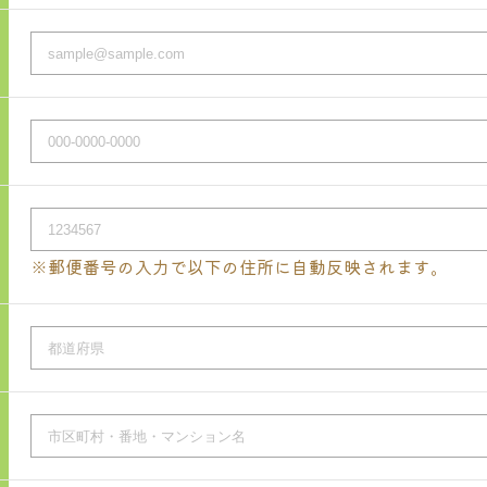
※郵便番号の入力で以下の住所に自動反映されます。