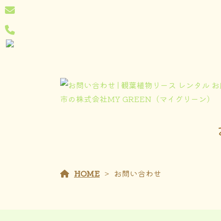
HOME
お問い合わせ