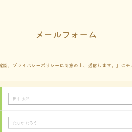
メールフォーム
確認、プライバシーポリシーに同意の上、送信します。」にチ