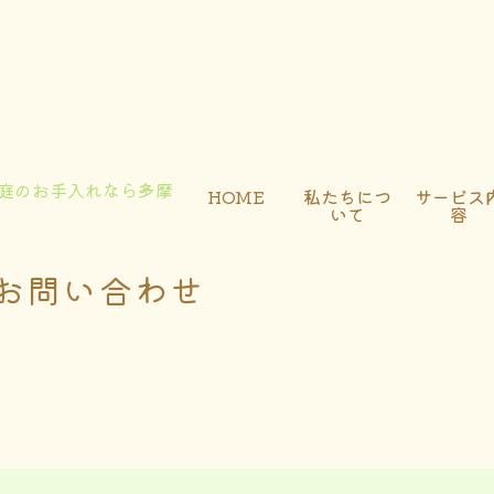
HOME
私たちにつ
サービス
いて
容
お問い合わせ