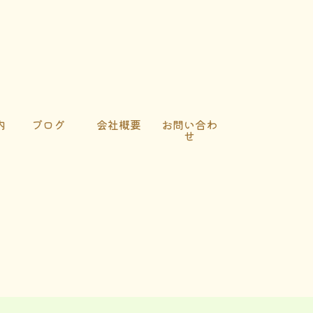
内
ブログ
会社概要
お問い合わ
せ