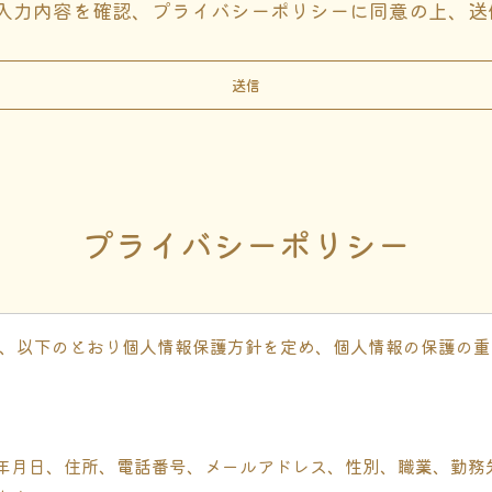
入力内容を確認、プライバシーポリシーに同意の上、送
プライバシーポリシー
」）は、以下のとおり個人情報保護方針を定め、個人情報の保護の
年月日、住所、電話番号、メールアドレス、性別、職業、勤務