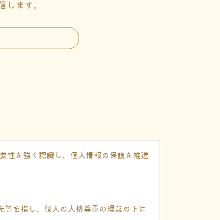
信します。
重要性を強く認識し、個人情報の保護を推進
先等を指し、個人の人格尊重の理念の下に