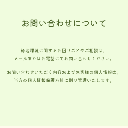
お問い合わせについて
緑地環境に関するお困りごとやご相談は、
メールまたはお電話にてお問い合わせください。
お問い合わせいただく内容およびお客様の個人情報は、
当方の個人情報保護方針に則り管理いたします。