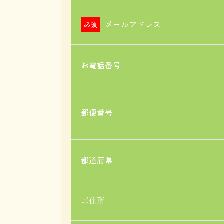
メールアドレス
お電話番号
郵便番号
都道府県
ご住所