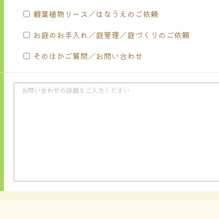
観葉植物リース／はなうえのご依頼
お庭のお手入れ／庭管理／庭づくりのご依頼
そのほかご質問／お問い合わせ