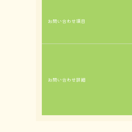
お問い合わせ項目
お問い合わせ詳細