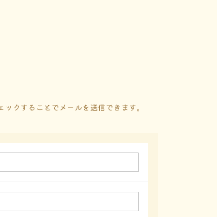
ェックすることでメールを送信できます。