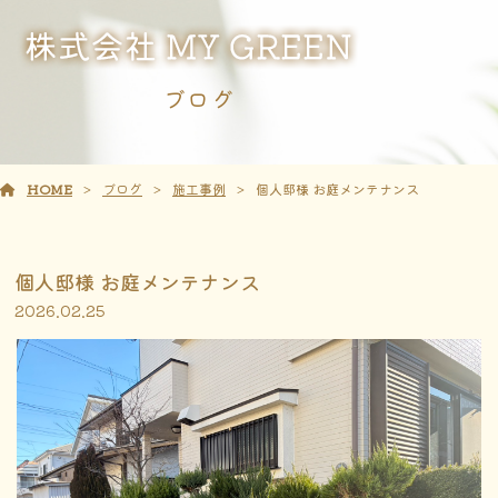
ブログ
HOME
ブログ
施工事例
個人邸様 お庭メンテナンス
個人邸様 お庭メンテナンス
2026.02.25