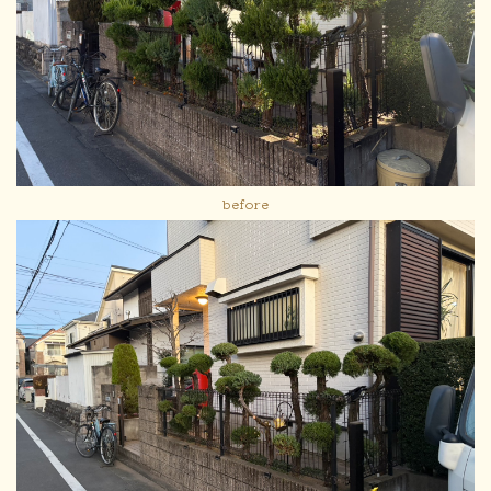
before